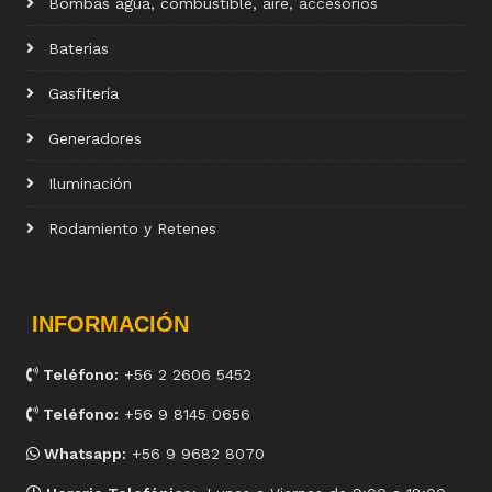
Bombas agua, combustible, aire, accesorios
Baterias
Gasfitería
Generadores
Iluminación
Rodamiento y Retenes
INFORMACIÓN
Teléfono:
+56 2 2606 5452
Teléfono:
+56 9 8145 0656
Whatsapp:
+56 9 9682 8070