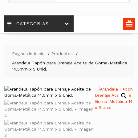
MENU
CATEGORIAS
Página de Inicio
Productos
Arandela Tapón para Drenaje Aceite de Goma-Metálica
14.5mm x 5 Unid.