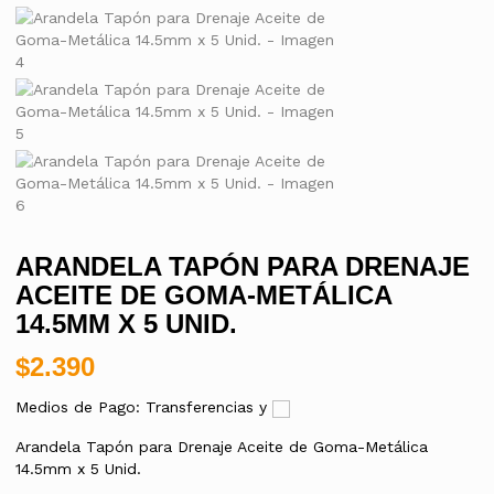
ARANDELA TAPÓN PARA DRENAJE
ACEITE DE GOMA-METÁLICA
14.5MM X 5 UNID.
$
2.390
Medios de Pago: Transferencias y
Arandela Tapón para Drenaje Aceite de Goma-Metálica
14.5mm x 5 Unid.