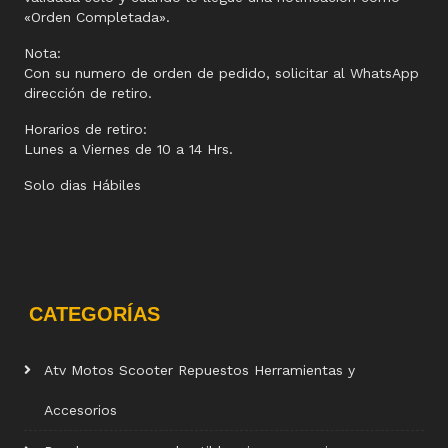
«Orden Completada».
Nota:
Con su numero de orden de pedido, solicitar al WhatsApp
dirección de retiro.
Horarios de retiro:
Lunes a Viernes de 10 a 14 Hrs.
Solo dias Hábiles
CATEGORÍAS
Atv Motos Scooter Repuestos Herramientas y
Accesorios