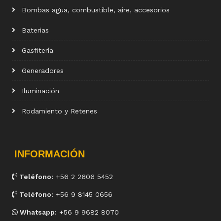
Bombas agua, combustible, aire, accesorios
Baterias
Gasfitería
Generadores
Iluminación
Rodamiento y Retenes
INFORMACIÓN
Teléfono:
+56 2 2606 5452
Teléfono:
+56 9 8145 0656
Whatsapp:
+56 9 9682 8070