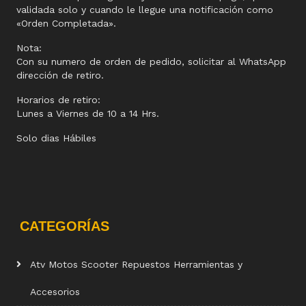
validada solo y cuando le llegue una notificación como
«Orden Completada».
Nota:
Con su numero de orden de pedido, solicitar al WhatsApp
dirección de retiro.
Horarios de retiro:
Lunes a Viernes de 10 a 14 Hrs.
Solo dias Hábiles
CATEGORÍAS
Atv Motos Scooter Repuestos Herramientas y
Accesorios