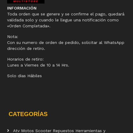
INFORMACIÓN
Toda orden que se genere y se confirme el pago, quedará
validada solo y cuando le llegue una notificación como
«Orden Completada».
Nota:
Con su numero de orden de pedido, solicitar al WhatsApp
dirección de retiro.
Horarios de retiro:
Lunes a Viernes de 10 a 14 Hrs.
Solo dias Hábiles
CATEGORÍAS
Atv Motos Scooter Repuestos Herramientas y