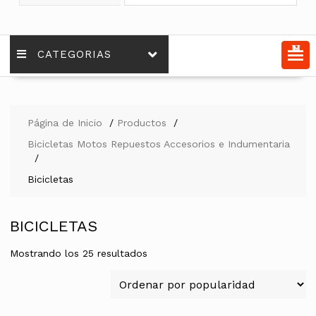
MENU
CATEGORIAS
Página de Inicio
Productos
Bicicletas Motos Repuestos Accesorios e Indumentaria
Bicicletas
BICICLETAS
Ordenado
Mostrando los 25 resultados
por
popularidad