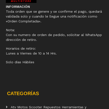
INFORMACIÓN
Toda orden que se genere y se confirme el pago, quedará
validada solo y cuando le llegue una notificación como
«Orden Completada».
Nota:
Con su numero de orden de pedido, solicitar al WhatsApp
dirección de retiro.
Horarios de retiro:
Lunes a Viernes de 10 a 14 Hrs.
Solo dias Hábiles
CATEGORÍAS
Atv Motos Scooter Repuestos Herramientas y