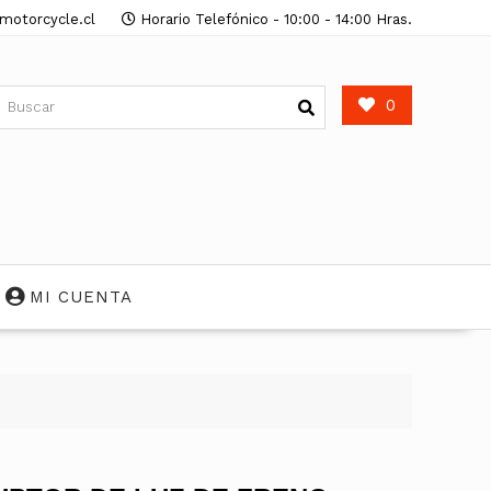
motorcycle.cl
Horario Telefónico - 10:00 - 14:00 Hras.
0
MI CUENTA